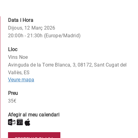
Data i Hora
Dijous, 12 Març 2026
20:00h - 21:30h (Europe/Madrid)
Lloc
Vins Noe
Avinguda de la Torre Blanca, 3, 08172, Sant Cugat del
Vallès, ES
Veure mapa
Preu
35€
Afegir al meu calendari