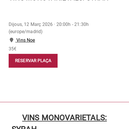
Dijous, 12 Març 2026 ·
20:00h - 21:30h
(europe/madrid)
Vins Noe
35€
RESERVAR PLAÇA
VINS MONOVARIETALS: