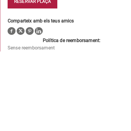
RESERVAR PLAÇA
Comparteix amb els teus amics
Política de reemborsament:
Sense reemborsament